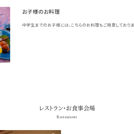
お子様のお料理
中学生までのお子様には、こちらのお料理もご用意しておりま
レストラン・お食事会場
Restaurants