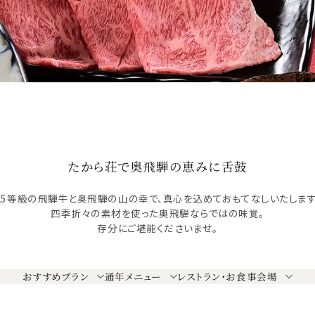
たから荘で奥飛騨の恵みに舌鼓
A5等級の飛騨牛と奥飛騨の山の幸で、真心を込めておもてなしいたします
四季折々の素材を使った奥飛騨ならではの味覚。
存分にご堪能くださいませ。
おすすめプラン
通年メニュー
レストラン・お食事会場