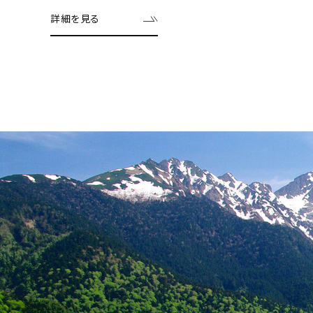
詳細を見る