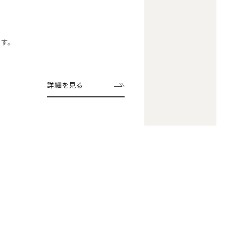
す。
詳細を見る