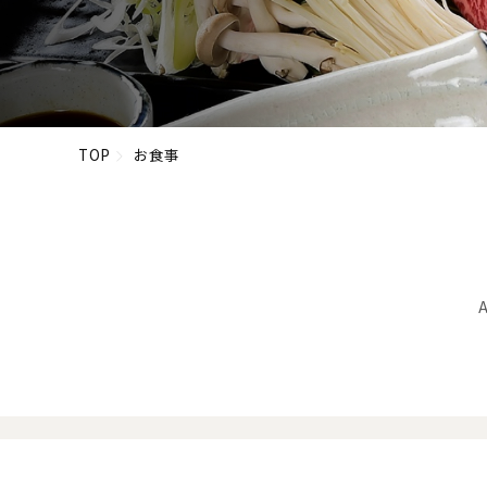
TOP
お食事