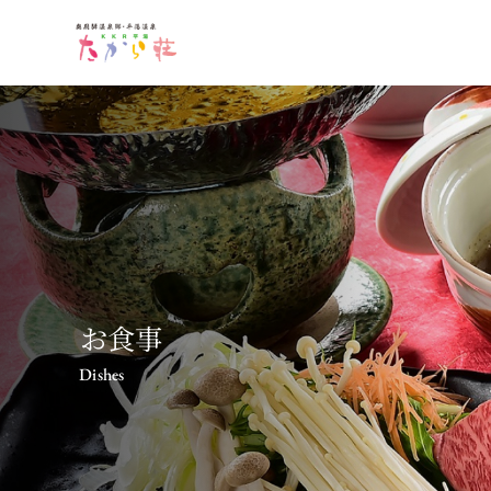
お食事
Dishes