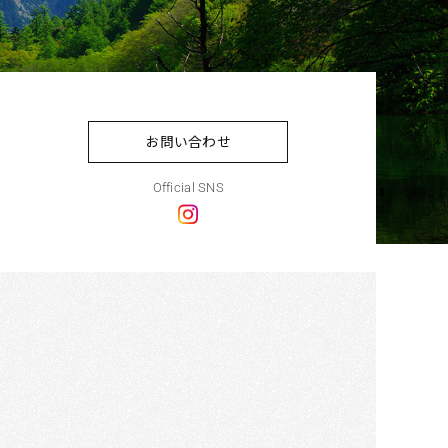
お問い合わせ
Official SNS