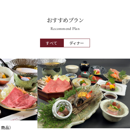
おすすめプラン
Recommend Plan
すべて
ディナー
商品）