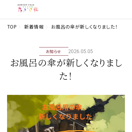
TOP
新着情報
お風呂の傘が新しくなりました！
お知らせ
2026年05月05日
お風呂の傘が新しくなりまし
た！