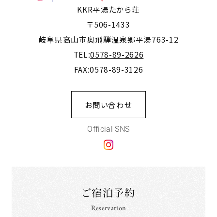
KKR平湯たから荘
〒506-1433
岐阜県高山市奥飛騨温泉郷平湯763-12
TEL:
0578-89-2626
FAX:0578-89-3126
お問い合わせ
Official SNS
ご宿泊予約
Reservation