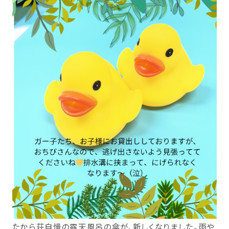
たから荘自慢の露天風呂の傘が、新しくなりました。雨や