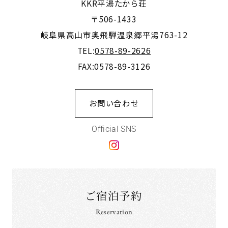
KKR平湯たから荘
〒506-1433
岐阜県高山市奥飛騨温泉郷平湯763-12
TEL:
0578-89-2626
FAX:0578-89-3126
お問い合わせ
Official SNS
ご宿泊予約
Reservation