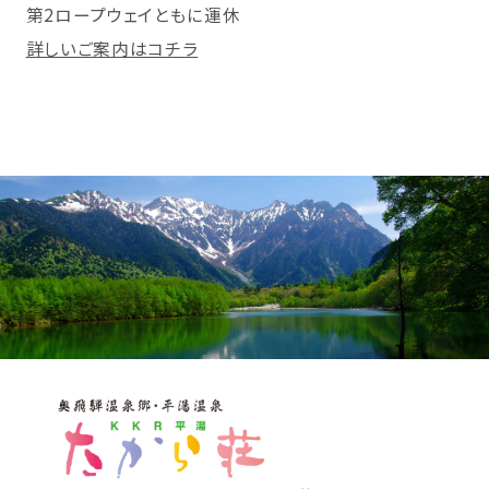
第2ロープウェイともに運休
詳しいご案内はコチラ