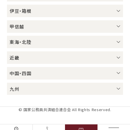
伊豆・箱根
甲信越
東海・北陸
近畿
中国・四国
九州
© 国家公務員共済組合連合会 All Rights Reserved.