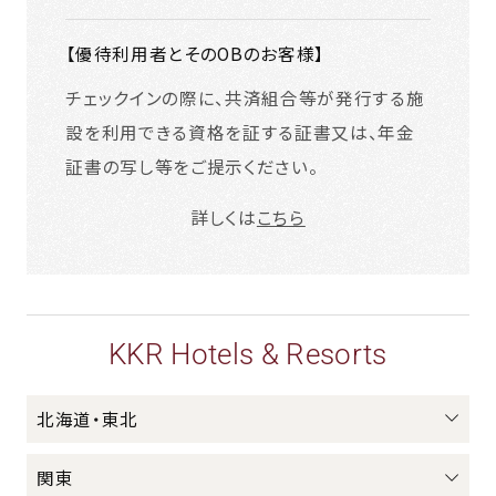
【優待利用者とそのOBのお客様】
チェックインの際に、共済組合等が発行する施
設を利用できる資格を証する証書又は、年金
証書の写し等をご提示ください。
詳しくは
こちら
KKR Hotels & Resorts
北海道・東北
関東