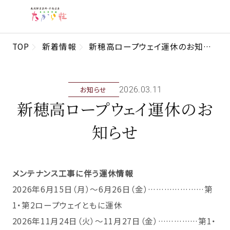
TOP
新着情報
新穂高ロープウェイ運休のお知らせ
お知らせ
2026年03月11日
新穂高ロープウェイ運休のお
知らせ
メンテナンス工事に伴う運休情報
2026年6月15日（月）～6月26日（金）…………………第
1・第2ロープウェイともに運休
2026年11月24日（火）～11月27日（金）……………第1・