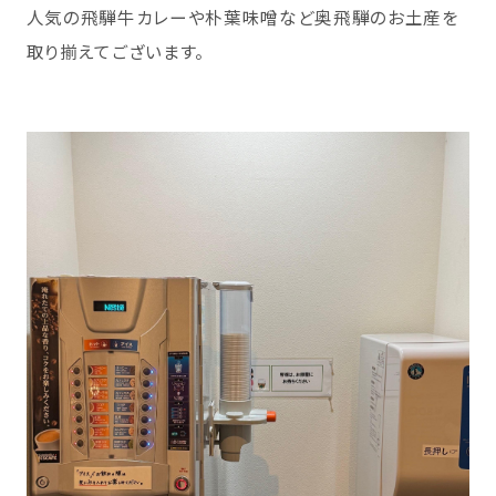
人気の飛騨牛カレーや朴葉味噌など奥飛騨のお土産を
取り揃えてございます。