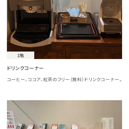
1階
ドリンクコーナー
コーヒー、ココア、紅茶のフリー（無料）ドリンクコーナー。