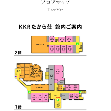
フロアマップ
Floor Map