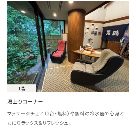
1階
湯上りコーナー
マッサージチェア（2台・無料）や無料の冷水器で心身と
もにりラックス＆リフレッシュ。