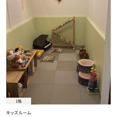
1階
キッズルーム