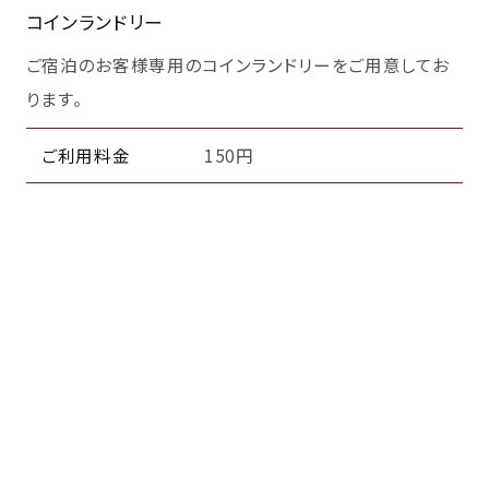
コインランドリー
ご宿泊のお客様専用のコインランドリーをご用意してお
ります。
ご利用料金
150円