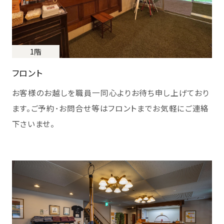
1階
フロント
お客様のお越しを職員一同心よりお待ち申し上げており
ます。ご予約･お問合せ等はフロントまでお気軽にご連絡
下さいませ。