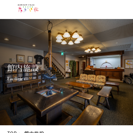
館内施設
Facilities
TOP
館内施設