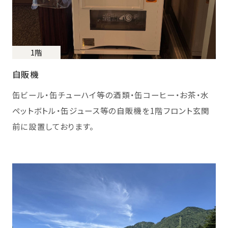
1階
自販機
缶ビール・缶チューハイ等の酒類・缶コーヒー・お茶・水
ペットボトル・缶ジュース等の自販機を1階フロント玄関
前に設置しております。