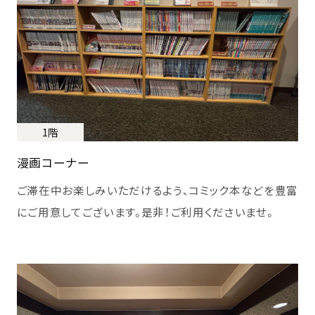
1階
漫画コーナー
ご滞在中お楽しみいただけるよう、コミック本などを豊富
にご用意してございます。是非！ご利用くださいませ。