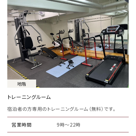
地階
トレーニングルーム
宿泊者の方専用のトレーニングルーム（無料）です。
営業時間
9時～22時