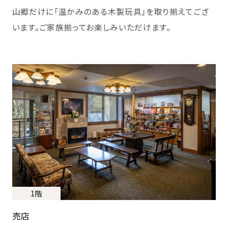
山郷だけに「温かみのある木製玩具」を取り揃えてござ
います。ご家族揃ってお楽しみいただけます。
1階
売店