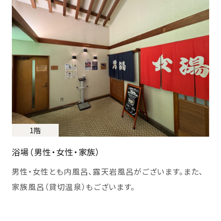
1階
浴場（男性・女性・家族）
男性・女性とも内風呂、露天岩風呂がございます。また、
家族風呂（貸切温泉）もございます。