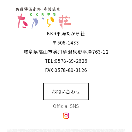
KKR平湯たから荘
〒506-1433
岐阜県高山市奥飛騨温泉郷平湯763-12
TEL:
0578-89-2626
FAX:0578-89-3126
お問い合わせ
Official SNS