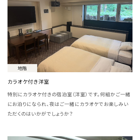
地階
カラオケ付き洋室
特別にカラオケ付きの宿泊室（洋室）です。何組かご一緒
にお泊りになられ、夜はご一緒にカラオケでお楽しみい
ただくのはいかがでしょうか？