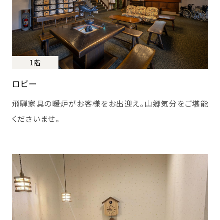
1階
ロビー
飛騨家具の暖炉がお客様をお出迎え。山郷気分をご堪能
くださいませ。