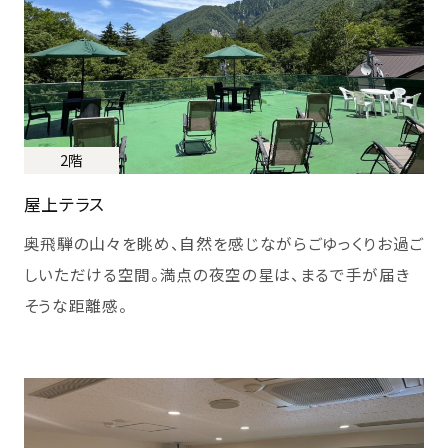
2階
屋上テラス
奥飛騨の山々を眺め、自然を感じながらごゆっくりお過ご
しいただける空間。満点の夜空の星は、まるで手が届き
そうな距離感。